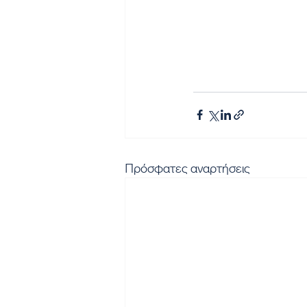
Πρόσφατες αναρτήσεις