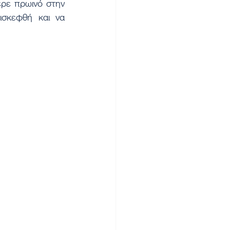
σκεφθή και να 