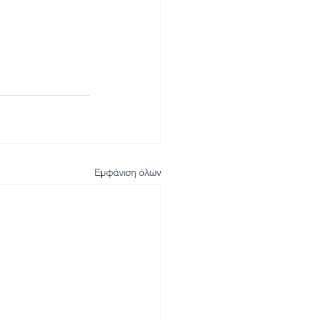
Εμφάνιση όλων