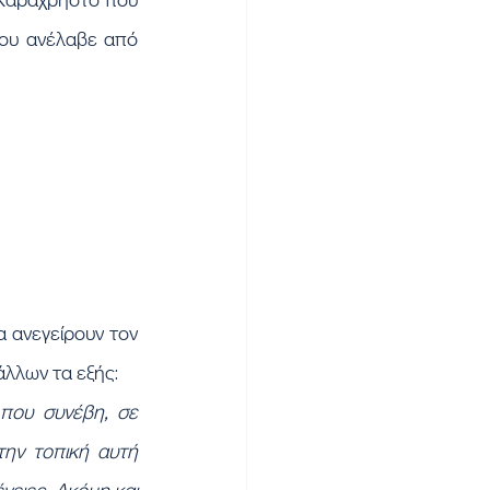
που ανέλαβε από 
άλλων τα εξής:
ου συνέβη, σε 
ην τοπική αυτή 