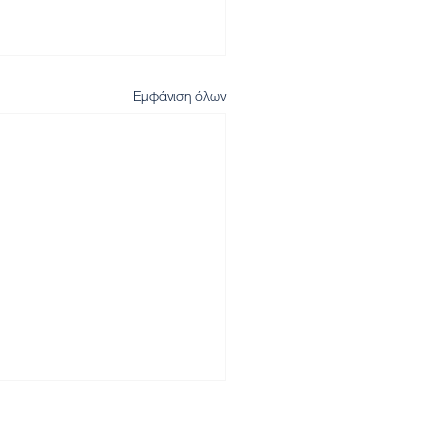
Εμφάνιση όλων