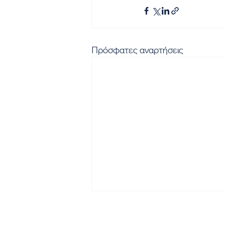
Πρόσφατες αναρτήσεις