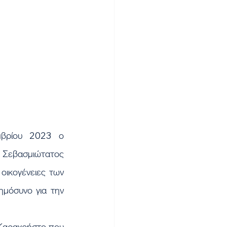
Σεβασμιώτατος 
οικογένειες των 
μόσυνο για την 