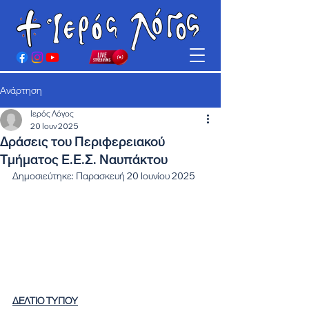
Ανάρτηση
Ιερός Λόγος
20 Ιουν 2025
Δράσεις του Περιφερειακού
Τμήματος Ε.Ε.Σ. Ναυπάκτου
Δημοσιεύτηκε: Παρασκευή 20 Ιουνίου 2025
ΔΕΛΤΙΟ ΤΥΠΟΥ