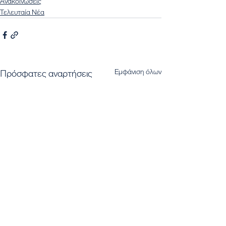
Ανακοινώσεις
Τελευταία Νέα
Εμφάνιση όλων
Πρόσφατες αναρτήσεις