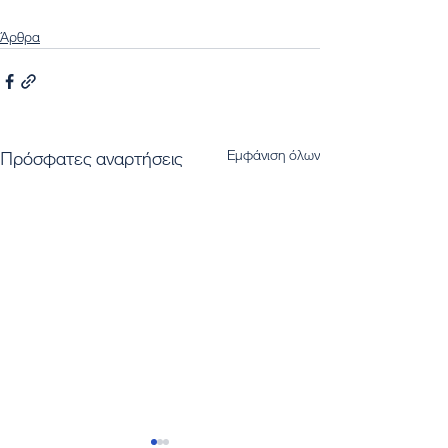
Άρθρα
Εμφάνιση όλων
Πρόσφατες αναρτήσεις