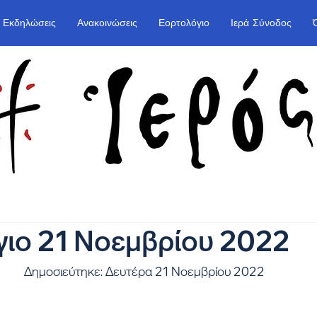
Εκδηλώσεις
Ανακοινώσεις
Εορτολόγιο
Ιερά Σύνοδος
ιο 21 Νοεμβρίου 2022
Δημοσιεύτηκε: Δευτέρα 21 Νοεμβρίου 2022