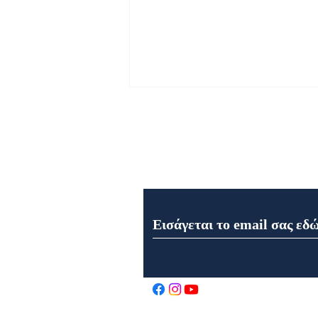
Εγγραφή στο Newsletter μα
Εορτολόγιο 6 Αυγούστου
2026