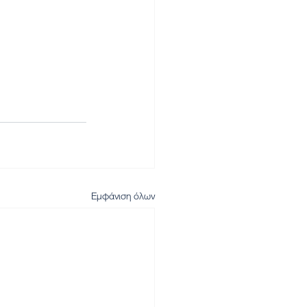
Εμφάνιση όλων