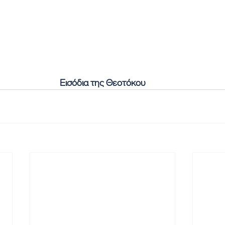
Εισόδια της Θεοτόκου