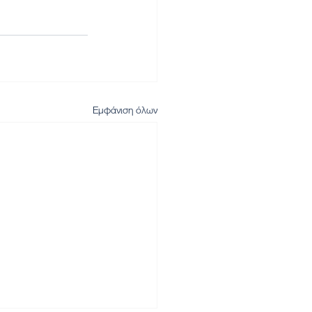
Εμφάνιση όλων