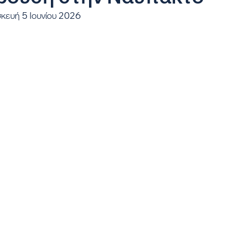
κευή 5 Ιουνίου 2026