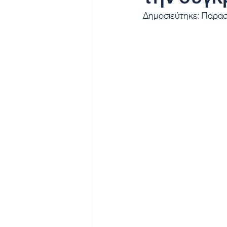
Δημοσιεύτηκε: Παρασ