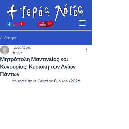
Ανάρτηση
Ιερός Λόγος
8 Ιουν
Μητρόπολη Μαντινείας και
Κυνουρίας: Κυριακή των Αγίων
Πάντων
Δημοσιεύτηκε: Δευτέρα 8 Ιουνίου 2026