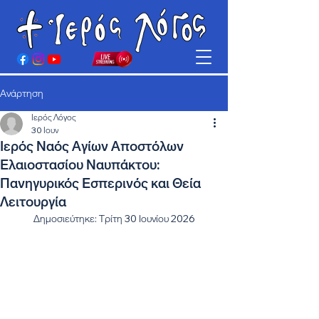
Ανάρτηση
Ιερός Λόγος
30 Ιουν
Ιερός Ναός Αγίων Αποστόλων
Ελαιοστασίου Ναυπάκτου:
Πανηγυρικός Εσπερινός και Θεία
Λειτουργία
Δημοσιεύτηκε: Τρίτη 30 Ιουνίου 2026