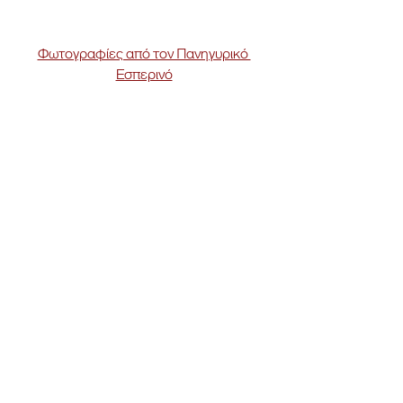
Φωτογραφίες από τον Πανηγυρικό 
Εσπερινό