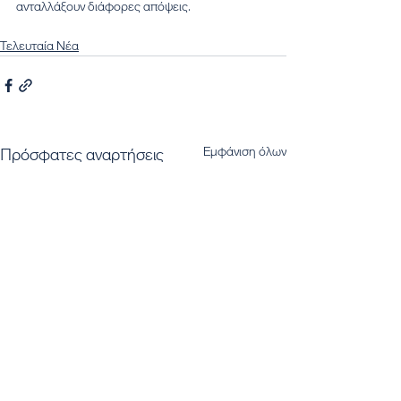
ανταλλάξουν διάφορες απόψεις.
Τελευταία Νέα
Εμφάνιση όλων
Πρόσφατες αναρτήσεις