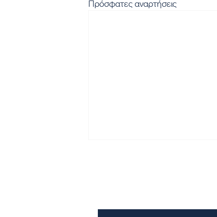
Πρόσφατες αναρτήσεις
Εγγραφή στο Newsletter μα