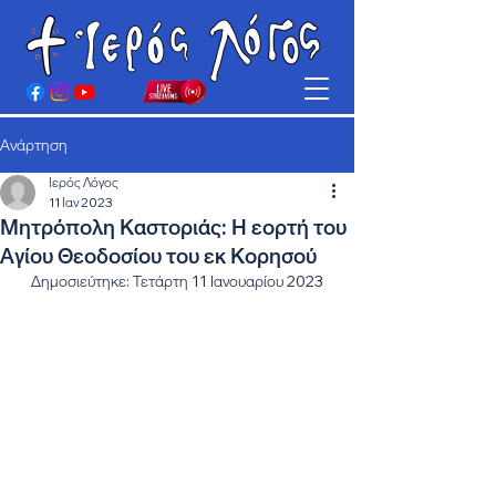
Ανάρτηση
Ιερός Λόγος
11 Ιαν 2023
Μητρόπολη Καστοριάς: Η εορτή του
Αγίου Θεοδοσίου του εκ Κορησού
Δημοσιεύτηκε: Τετάρτη 11 Ιανουαρίου 2023