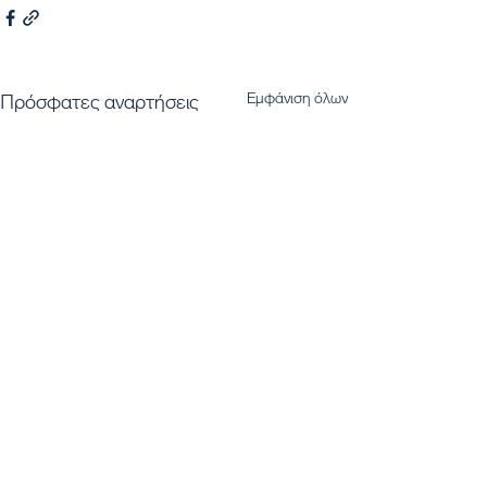
Εμφάνιση όλων
Πρόσφατες αναρτήσεις