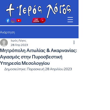
Ανάρτηση
Ιερός Λόγος
28 Απρ 2023
Μητρόπολη Αιτωλίας & Ακαρνανίας:
Αγιασμός στην Πυροσβεστική
Υπηρεσία Μεσολογγίου
Δημοσιεύτηκε: Παρασκευή 28 Απριλίου 2023