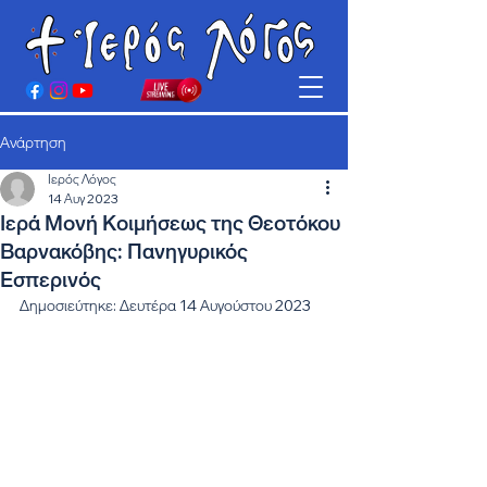
Ανάρτηση
Ιερός Λόγος
14 Αυγ 2023
Ιερά Μονή Κοιμήσεως της Θεοτόκου
Βαρνακόβης: Πανηγυρικός
Εσπερινός
Δημοσιεύτηκε: Δευτέρα 14 Αυγούστου 2023