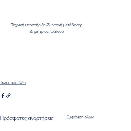
Τεχνική υποστήριξη-Ζωντανή μετάδοση: 
Δημήτριος Ιωάννου
Τελευταία Νέα
Εμφάνιση όλων
Πρόσφατες αναρτήσεις