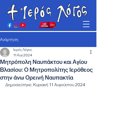
Ανάρτηση
Ιερός Λόγος
11 Αυγ 2024
Μητρόπολη Ναυπάκτου και Αγίου
Βλασίου: Ο Μητροπολίτης Ιερόθεος
στην άνω Ορεινή Ναυπακτία
Δημοσιεύτηκε: Κυριακή 11 Αυγούστου 2024