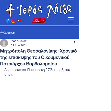
Ανάρτηση
Ιερός Λόγος
27 Σεπ 2024
Μητρόπολη Θεσσαλονίκης: Χρονικό
της επίσκεψης του Οικουμενικού
Πατριάρχου Βαρθολομαίου
Δημοσιεύτηκε: Παρασκευή 27 Σεπτεμβρίου 
2024