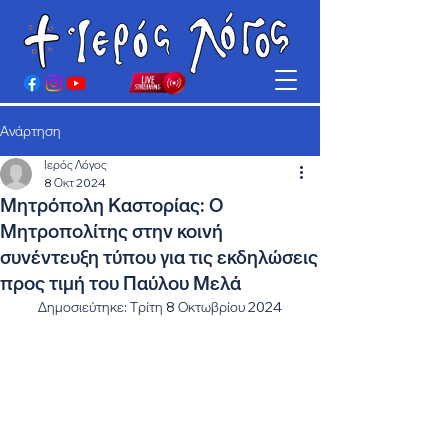
Ανάρτηση
Ιερός Λόγος
8 Οκτ 2024
Μητρόπολη Καστορίας: Ο
Μητροπολίτης στην κοινή
συνέντευξη τύπου για τις εκδηλώσεις
προς τιμή του Παύλου Μελά
Δημοσιεύτηκε: Τρίτη 8 Οκτωβρίου 2024