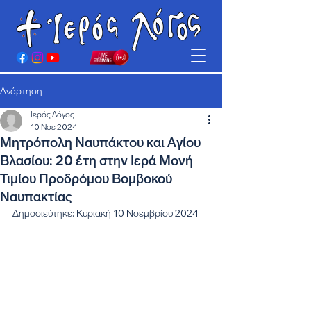
Ανάρτηση
Ιερός Λόγος
10 Νοε 2024
Μητρόπολη Ναυπάκτου και Αγίου
Βλασίου: 20 έτη στην Ιερά Μονή
Τιμίου Προδρόμου Βομβοκού
Ναυπακτίας
Δημοσιεύτηκε: Κυριακή 10 Νοεμβρίου 2024