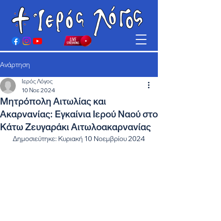
Ανάρτηση
Ιερός Λόγος
10 Νοε 2024
Μητρόπολη Αιτωλίας και
Ακαρνανίας: Εγκαίνια Ιερού Ναού στο
Κάτω Ζευγαράκι Αιτωλοακαρνανίας
Δημοσιεύτηκε: Κυριακή 10 Νοεμβρίου 2024