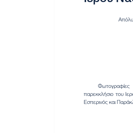
Απόλυ
Φωτογραφίες 
παρεκκλήσιο του Ιερ
Εσπερινός και Παράκ