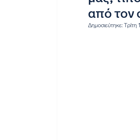
από τον
Δημοσιεύτηκε: Τρίτη