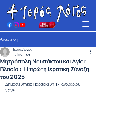
Ανάρτηση
Ιερός Λόγος
17 Ιαν 2025
Μητρόπολη Ναυπάκτου και Αγίου
Βλασίου: Η πρώτη Ιερατική Σύναξη
του 2025
Δημοσιεύτηκε: Παρασκευή 17 Ιανουαρίου 
2025