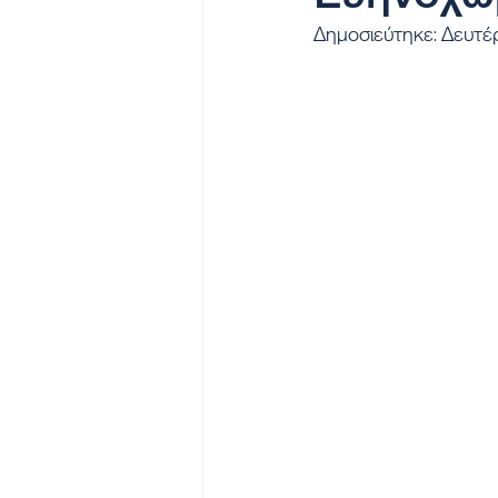
Δημοσιεύτηκε: Δευτ