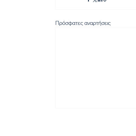
Πρόσφατες αναρτήσεις