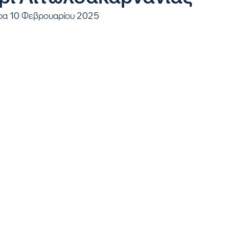
έρα 10 Φεβρουαρίου 2025