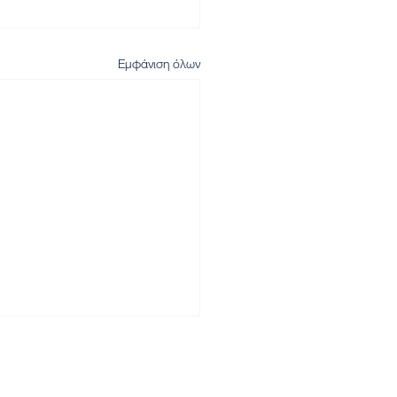
Εμφάνιση όλων