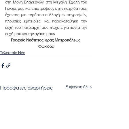
στη Μονή Βλαχερνών, στη Μεγάλη Σχολή του 
Γένους μας και επιστρέφουν στην πατρίδα τους 
έχοντας μια τεράστια συλλογή φωτογραφιών, 
πλούσιες εμπειρίες, και παρακαταθήκη την 
ευχή του Πατριάρχη μας: «Έχετε για πάντα την 
ευχή μου και την αγάπη μου».
Γραφείο Νεότητος Ιεράς Μητροπόλεως 
Φωκίδος
Τελευταία Νέα
Εμφάνιση όλων
Πρόσφατες αναρτήσεις