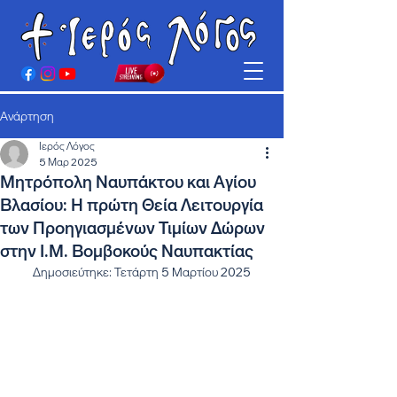
Ανάρτηση
Ιερός Λόγος
5 Μαρ 2025
Μητρόπολη Ναυπάκτου και Αγίου
Βλασίου: Η πρώτη Θεία Λειτουργία
των Προηγιασμένων Τιμίων Δώρων
στην Ι.Μ. Βομβοκούς Ναυπακτίας
Δημοσιεύτηκε: Τετάρτη 5 Μαρτίου 2025