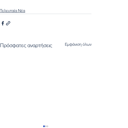
Τελευταία Νέα
Εμφάνιση όλων
Πρόσφατες αναρτήσεις