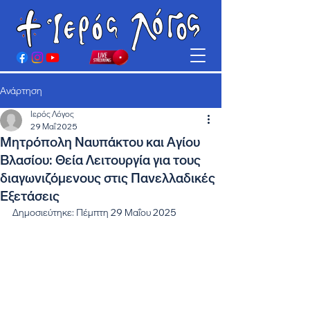
Ανάρτηση
Ιερός Λόγος
29 Μαΐ 2025
Μητρόπολη Ναυπάκτου και Αγίου
Βλασίου: Θεία Λειτουργία για τους
διαγωνιζόμενους στις Πανελλαδικές
Εξετάσεις
Δημοσιεύτηκε: Πέμπτη 29 Μαΐου 2025