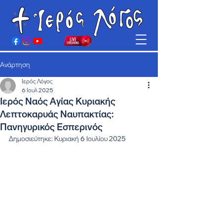
Ανάρτηση
Ιερός Λόγος
6 Ιουλ 2025
Ιερός Ναός Αγίας Κυριακής
Λεπτοκαρυάς Ναυπακτίας:
Πανηγυρικός Εσπερινός
Δημοσιεύτηκε: Κυριακή 6 Ιουλίου 2025