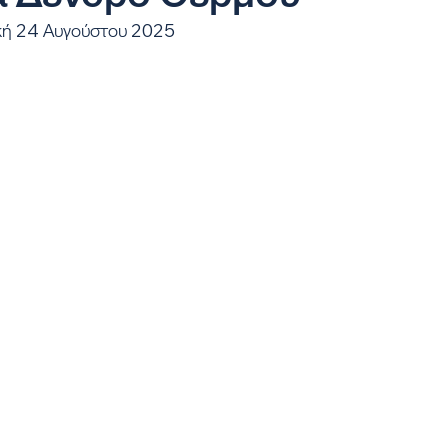
ακή 24 Αυγούστου 2025