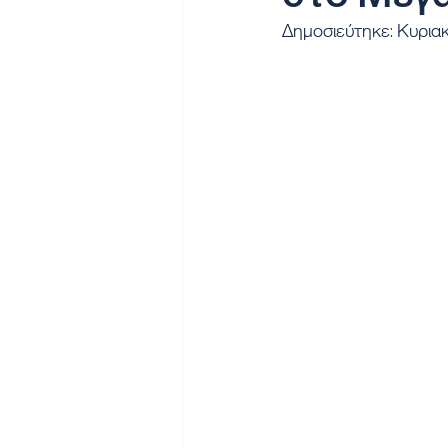
Δημοσιεύτηκε: Κυρι