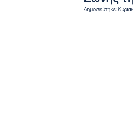
Δημοσιεύτηκε: Κυρια