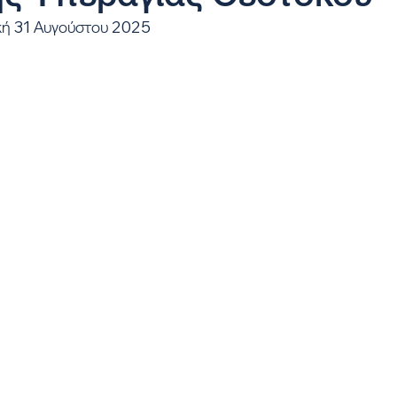
κή 31 Αυγούστου 2025