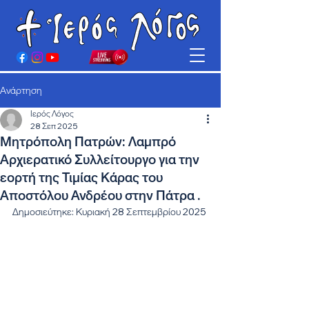
Ανάρτηση
Ιερός Λόγος
28 Σεπ 2025
Μητρόπολη Πατρών: Λαμπρό
Αρχιερατικό Συλλείτουργο για την
εορτή της Τιμίας Κάρας του
Αποστόλου Ανδρέου στην Πάτρα .
Δημοσιεύτηκε: Κυριακή 28 Σεπτεμβρίου 2025