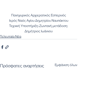
Πανηγυρικός Αρχιερατικός Εσπερινός
Ιερός Ναός Αγίου Δημητρίου Ναυπάκτου
Τεχνική Υποστήριξη-Ζωντανή μετάδοση:
Δημήτριος Ιωάννου
Τελευταία Νέα
Εμφάνιση όλων
Πρόσφατες αναρτήσεις