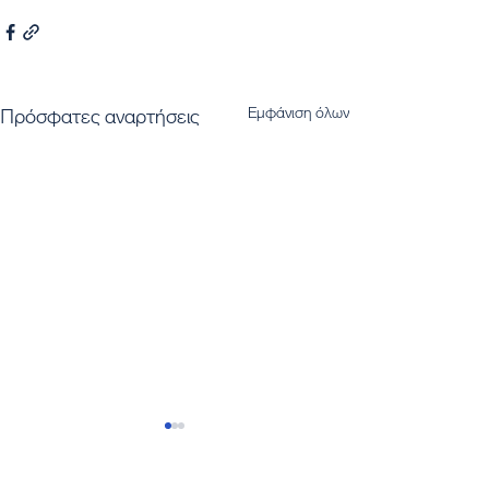
Εμφάνιση όλων
Πρόσφατες αναρτήσεις