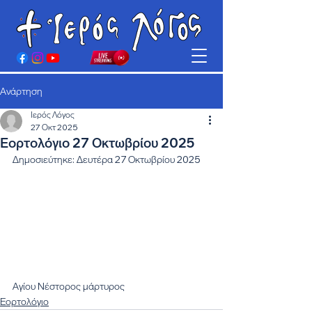
Ανάρτηση
Ιερός Λόγος
27 Οκτ 2025
Εορτολόγιο 27 Οκτωβρίου 2025
Δημοσιεύτηκε: Δευτέρα 27 Οκτωβρίου 2025
Αγίου Νέστορος μάρτυρος
Εορτολόγιο