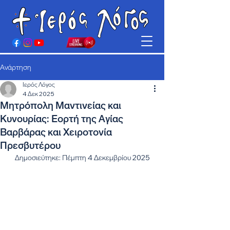
Ανάρτηση
Ιερός Λόγος
4 Δεκ 2025
Μητρόπολη Μαντινείας και
Κυνουρίας: Εορτή της Αγίας
Βαρβάρας και Χειροτονία
Πρεσβυτέρου
Δημοσιεύτηκε: Πέμπτη 4 Δεκεμβρίου 2025