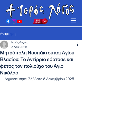
Ανάρτηση
Ιερός Λόγος
6 Δεκ 2025
Μητρόπολη Ναυπάκτου και Αγίου
Βλασίου: Το Αντίρριο εόρτασε και
φέτος τον πολιούχο του Άγιο
Νικόλαο
Δημοσιεύτηκε: Σάββατο 6 Δεκεμβρίου 2025