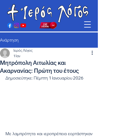
Ανάρτηση
Ιερός Λόγος
1 Ιαν
Μητρόπολη Αιτωλίας και
Ακαρνανίας: Πρώτη του έτους
Δημοσιεύτηκε: Πέμπτη 1 Ιανουαρίου 2026
Με λαμπρότητα και ιεροπρέπεια εορτάστηκαν 