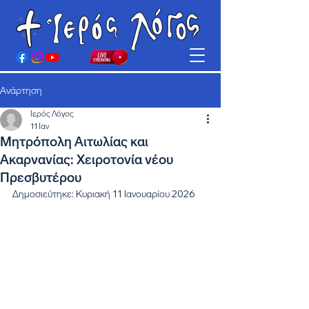
Ανάρτηση
Ιερός Λόγος
11 Ιαν
Μητρόπολη Αιτωλίας και
Ακαρνανίας: Χειροτονία νέου
Πρεσβυτέρου
Δημοσιεύτηκε: Κυριακή 11 Ιανουαρίου 2026