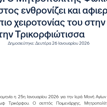
στος ενθρονίζει και αφιε
πιο χειροτονίας του στην
την Τρικορφιώτισσα
Δημοσιεύτηκε: Δευτέρα 26 Ιανουαρίου 2026
φ Τρικόρφου. Ο σεπτός Ποιμενάρχης, Μητροπολίτη