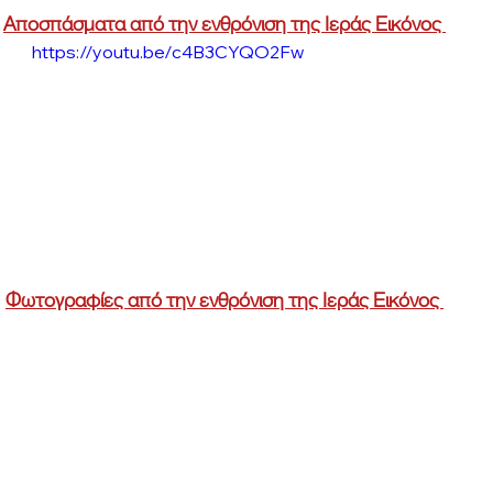
Αποσπάσματα από την ενθρόνιση της Ιεράς Εικόνος 
https://youtu.be/c4B3CYQO2Fw
Φωτογραφίες από την ενθρόνιση της Ιεράς Εικόνος 