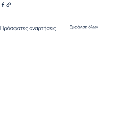
Εμφάνιση όλων
Πρόσφατες αναρτήσεις