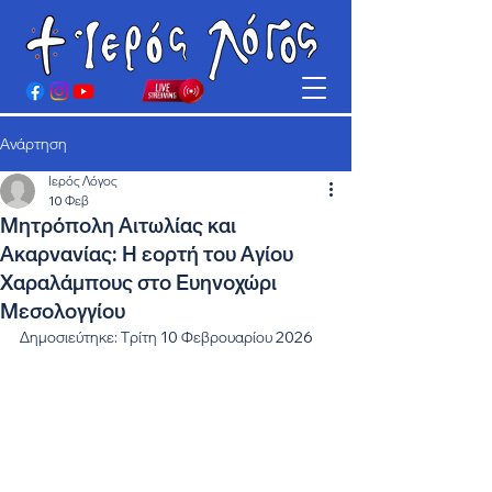
Ανάρτηση
Ιερός Λόγος
10 Φεβ
Μητρόπολη Αιτωλίας και
Ακαρνανίας: Η εορτή του Αγίου
Χαραλάμπους στο Ευηνοχώρι
Μεσολογγίου
Δημοσιεύτηκε: Τρίτη 10 Φεβρουαρίου 2026