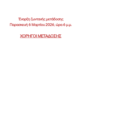
Έναρξη ζωντανής μετάδοσης
Παρασκευή 6 Μαρτίου 2026, ώρα 6 μ.μ.
ΧΟΡΗΓΟΙ ΜΕΤΑΔΟΣΗΣ