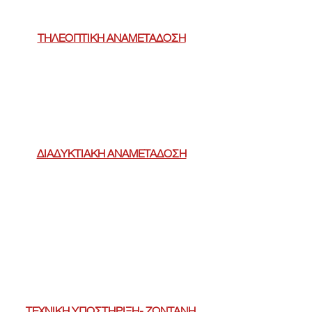
ΤΗΛΕΟΠΤΙΚΗ ΑΝΑΜΕΤΑΔΟΣΗ
ΔΙΑΔΥΚΤΙΑΚΗ ΑΝΑΜΕΤΑΔΟΣΗ
ΤΕΧΝΙΚΗ ΥΠΟΣΤΗΡΙΞΗ- ΖΩΝΤΑΝΗ 