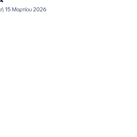
κή 15 Μαρτίου 2026