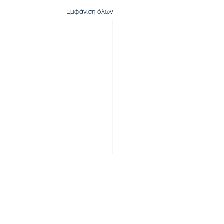
Εμφάνιση όλων
Αρχική