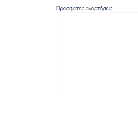
Πρόσφατες αναρτήσεις
Εγγραφή στο Newsletter μα