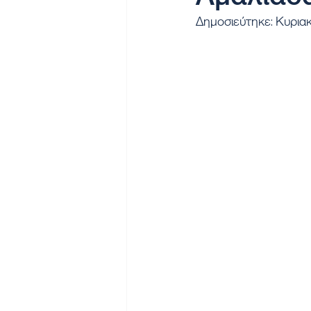
Δημοσιεύτηκε: Κυρια