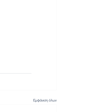
Εμφάνιση όλων