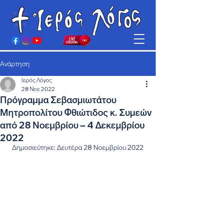
Ανάρτηση
Ιερός Λόγος
28 Νοε 2022
Πρόγραμμα Σεβασμιωτάτου
Μητροπολίτου Φθιώτιδος κ. Συμεών
από 28 Νοεμβρίου – 4 Δεκεμβρίου
2022
Δημοσιεύτηκε: Δευτέρα 28 Νοεμβρίου 2022