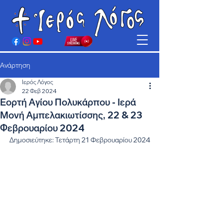
Ανάρτηση
Ιερός Λόγος
22 Φεβ 2024
Εορτή Αγίου Πολυκάρπου - Ιερά
Μονή Αμπελακιωτίσσης, 22 & 23
Φεβρουαρίου 2024
Δημοσιεύτηκε: Τετάρτη 21 Φεβρουαρίου 2024