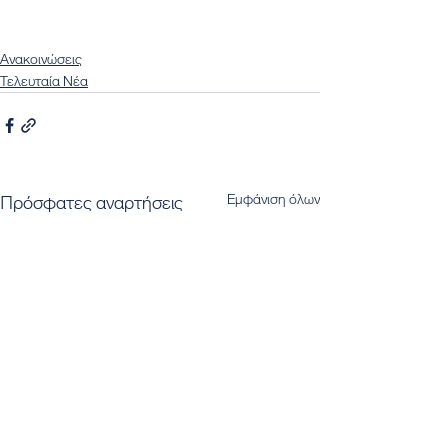
Ανακοινώσεις
Τελευταία Νέα
Εμφάνιση όλων
Πρόσφατες αναρτήσεις