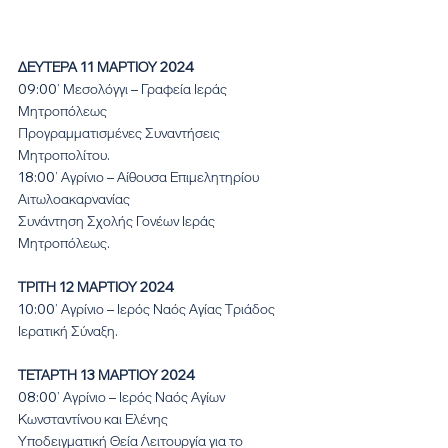
ΔΕΥΤΕΡΑ 11 ΜΑΡΤΙΟΥ 2024
09:00’ Μεσολόγγι – Γραφεία Ιεράς 
Μητροπόλεως
Προγραμματισμένες Συναντήσεις 
Μητροπολίτου.
18:00’ Αγρίνιο – Αίθουσα Επιμελητηρίου 
Αιτωλοακαρνανίας
Συνάντηση Σχολής Γονέων Ιεράς 
Μητροπόλεως.
ΤΡΙΤΗ 12 ΜΑΡΤΙΟΥ 2024
10:00’ Αγρίνιο – Ιερός Ναός Αγίας Τριάδος
Ιερατική Σύναξη.
ΤΕΤΑΡΤΗ 13 ΜΑΡΤΙΟΥ 2024
08:00’ Αγρίνιο – Ιερός Ναός Αγίων 
Κωνσταντίνου και Ελένης
Υποδειγματική Θεία Λειτουργία για το 