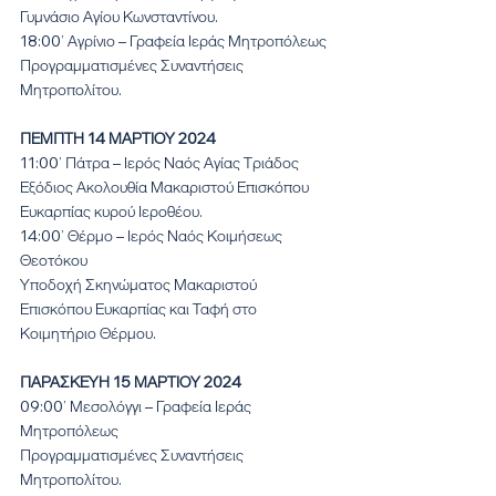
Γυμνάσιο Αγίου Κωνσταντίνου.
18:00’ Αγρίνιο – Γραφεία Ιεράς Μητροπόλεως
Προγραμματισμένες Συναντήσεις 
Μητροπολίτου.
ΠΕΜΠΤΗ 14 ΜΑΡΤΙΟΥ 2024
11:00’ Πάτρα – Ιερός Ναός Αγίας Τριάδος
Εξόδιος Ακολουθία Μακαριστού Επισκόπου 
Ευκαρπίας κυρού Ιεροθέου.
14:00’ Θέρμο – Ιερός Ναός Κοιμήσεως 
Θεοτόκου
Υποδοχή Σκηνώματος Μακαριστού 
Επισκόπου Ευκαρπίας και Ταφή στο 
Κοιμητήριο Θέρμου.
ΠΑΡΑΣΚΕΥΗ 15 ΜΑΡΤΙΟΥ 2024
09:00’ Μεσολόγγι – Γραφεία Ιεράς 
Μητροπόλεως
Προγραμματισμένες Συναντήσεις 
Μητροπολίτου.