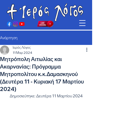
Ανάρτηση
Ιερός Λόγος
11 Μαρ 2024
Μητρόπολη Αιτωλίας και
Ακαρνανίας: Πρόγραμμα
Μητροπολίτου κ.κ.Δαμασκηνού
(Δευτέρα 11 - Κυριακή 17 Μαρτίου
2024)
Δημοσιεύτηκε: Δευτέρα 11 Μαρτίου 2024