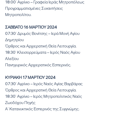
18:00’ Αγρίνιο – Γραφεία Ιεράς Μητροπόλεως
Προγραμματισμένες Συναντήσεις 
Μητροπολίτου.
ΣΑΒΒΑΤΟ 16 ΜΑΡΤΙΟΥ 2024
07:30’ Δρυμός Βονίτσης – Ιερά Μονή Αγίου 
Δημητρίου
Όρθρος και Αρχιερατική Θεία Λειτουργία.
18:30’ Κλεισορρεύματα – Ιερός Ναός Αγίου 
Αλεξίου
Πανηγυρικός Αρχιερατικός Εσπερινός.
ΚΥΡΙΑΚΗ 17 ΜΑΡΤΙΟΥ 2024
07:30’ Αγρίνιο – Ιερός Ναός Αγίας Βαρβάρας
Όρθρος και Αρχιερατική Θεία Λειτουργία.
18:30’ Αγρίνιο – Ιερός Μητροπολιτικός Ναός 
Ζωοδόχου Πηγής
Α’ Κατανυκτικός Εσπερινός της Συγγνώμης.