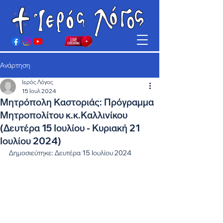
Ανάρτηση
Ιερός Λόγος
15 Ιουλ 2024
Μητρόπολη Καστοριάς: Πρόγραμμα
Μητροπολίτου κ.κ.Καλλινίκου
(Δευτέρα 15 Ιουλίου - Κυριακή 21
Ιουλίου 2024)
Δημοσιεύτηκε: Δευτέρα 15 Ιουλίου 2024