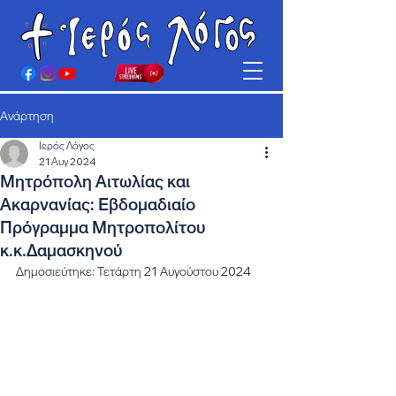
Ανάρτηση
Ιερός Λόγος
21 Αυγ 2024
Μητρόπολη Αιτωλίας και
Ακαρνανίας: Εβδομαδιαίο
Πρόγραμμα Μητροπολίτου
κ.κ.Δαμασκηνού
Δημοσιεύτηκε: Τετάρτη 21 Αυγούστου 2024