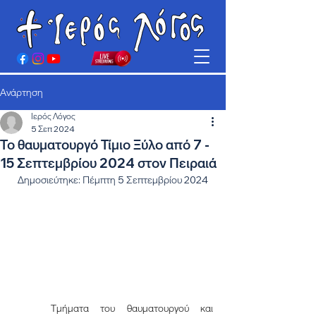
Ανάρτηση
Ιερός Λόγος
5 Σεπ 2024
Το θαυματουργό Τίμιο Ξύλο από 7 -
15 Σεπτεμβρίου 2024 στον Πειραιά
Δημοσιεύτηκε: Πέμπτη 5 Σεπτεμβρίου 2024
	Τμήματα του θαυματουργού και 