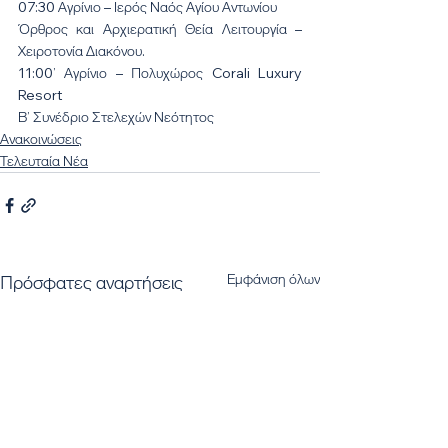
07:30 Αγρίνιο – Ιερός Ναός Αγίου Αντωνίου
Όρθρος και Αρχιερατική Θεία Λειτουργία – 
Χειροτονία Διακόνου.
11:00’ Αγρίνιο – Πολυχώρος Corali Luxury 
Resort
Β’ Συνέδριο Στελεχών Νεότητος
Ανακοινώσεις
Τελευταία Νέα
Εμφάνιση όλων
Πρόσφατες αναρτήσεις