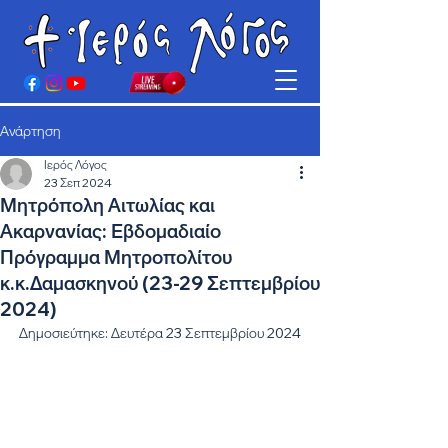
Ανάρτηση
Ιερός Λόγος
23 Σεπ 2024
Μητρόπολη Αιτωλίας και
Ακαρνανίας: Εβδομαδιαίο
Πρόγραμμα Μητροπολίτου
κ.κ.Δαμασκηνού (23-29 Σεπτεμβρίου
2024)
Δημοσιεύτηκε: Δευτέρα 23 Σεπτεμβρίου 2024