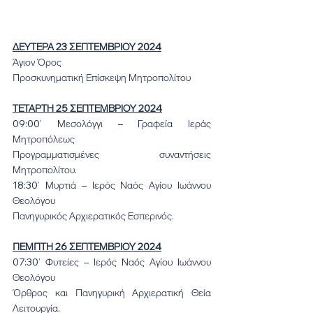
ΔΕΥΤΕΡΑ 23 ΣΕΠΤΕΜΒΡΙΟΥ 2024
Άγιον Όρος
Προσκυνηματική Επίσκεψη Μητροπολίτου
ΤΕΤΑΡΤΗ 25 ΣΕΠΤΕΜΒΡΙΟΥ 2024
09:00’ Μεσολόγγι – Γραφεία Ιεράς 
Μητροπόλεως
Προγραμματισμένες συναντήσεις 
Μητροπολίτου.
18:30’ Μυρτιά – Ιερός Ναός Αγίου Ιωάννου 
Θεολόγου
Πανηγυρικός Αρχιερατικός Εσπερινός.
ΠΕΜΠΤΗ 26 ΣΕΠΤΕΜΒΡΙΟΥ 2024
07:30’ Φυτείες – Ιερός Ναός Αγίου Ιωάννου 
Θεολόγου
Όρθρος και Πανηγυρική Αρχιερατική Θεία 
Λειτουργία.